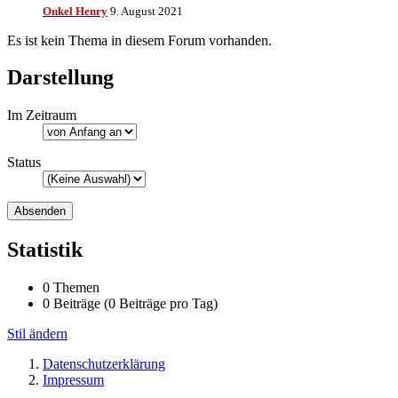
Onkel Henry
9. August 2021
Es ist kein Thema in diesem Forum vorhanden.
Darstellung
Im Zeitraum
Status
Statistik
0 Themen
0 Beiträge (0 Beiträge pro Tag)
Stil ändern
Datenschutzerklärung
Impressum