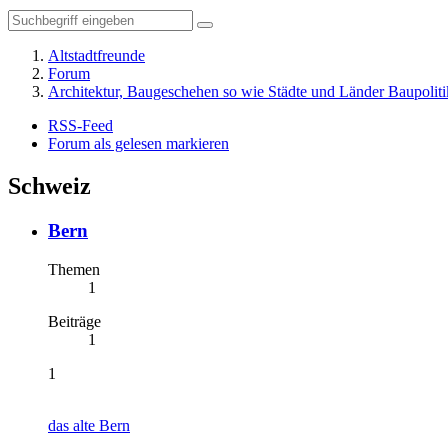
Altstadtfreunde
Forum
Architektur, Baugeschehen so wie Städte und Länder Baupoliti
RSS-Feed
Forum als gelesen markieren
Schweiz
Bern
Themen
1
Beiträge
1
1
das alte Bern